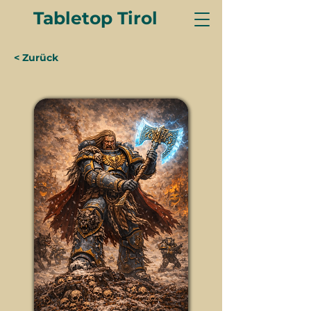
Tabletop Tirol
< Zurück