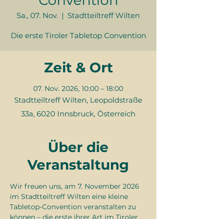
Convention
Sa., 07. Nov.
  |  
Stadtteiltreff Wilten
Die erste Tiroler Tabletop Convention
Zeit & Ort
07. Nov. 2026, 10:00 – 18:00
Stadtteiltreff Wilten, Leopoldstraße
33a, 6020 Innsbruck, Österreich
Über die
Veranstaltung
Wir freuen uns, am 7. November 2026 
im Stadtteiltreff Wilten eine kleine 
Tabletop-Convention veranstalten zu 
können – die erste ihrer Art im Tiroler 