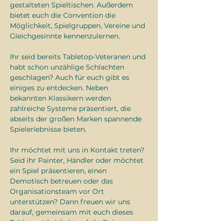
gestalteten Spieltischen. Außerdem 
bietet euch die Convention die 
Möglichkeit, Spielgruppen, Vereine und 
Gleichgesinnte kennenzulernen.
Ihr seid bereits Tabletop-Veteranen und 
habt schon unzählige Schlachten 
geschlagen? Auch für euch gibt es 
einiges zu entdecken. Neben 
bekannten Klassikern werden 
zahlreiche Systeme präsentiert, die 
abseits der großen Marken spannende 
Spielerlebnisse bieten.
Ihr möchtet mit uns in Kontakt treten? 
Seid ihr Painter, Händler oder möchtet 
ein Spiel präsentieren, einen 
Demotisch betreuen oder das 
Organisationsteam vor Ort 
unterstützen? Dann freuen wir uns 
darauf, gemeinsam mit euch dieses 