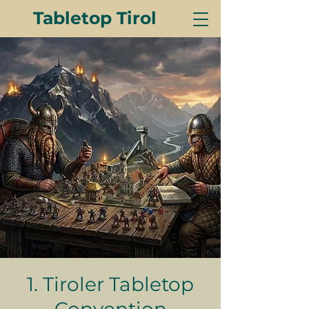
Tabletop Tirol
1. Tiroler Tabletop