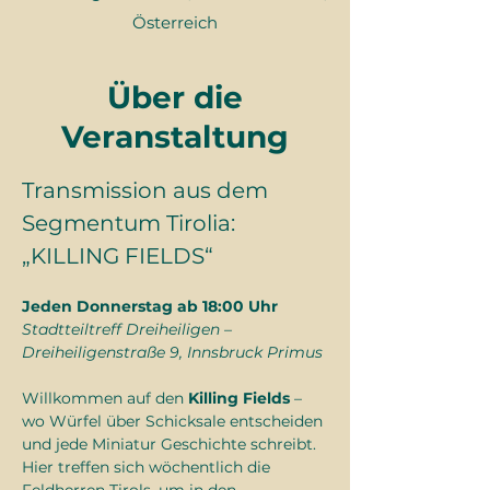
Österreich
Über die
Veranstaltung
Transmission aus dem 
Segmentum Tirolia: 
„KILLING FIELDS“
Jeden Donnerstag ab 18:00 Uhr
Stadtteiltreff Dreiheiligen – 
Dreiheiligenstraße 9, Innsbruck Primus
Willkommen auf den 
Killing Fields
 – 
wo Würfel über Schicksale entscheiden 
und jede Miniatur Geschichte schreibt.
Hier treffen sich wöchentlich die 