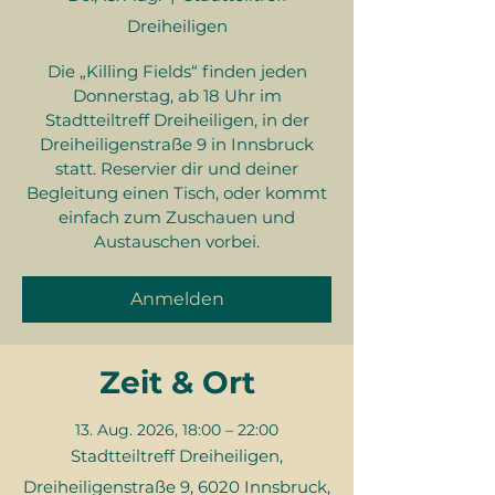
Dreiheiligen
Die „Killing Fields“ finden jeden
Donnerstag, ab 18 Uhr im
Stadtteiltreff Dreiheiligen, in der
Dreiheiligenstraße 9 in Innsbruck
statt. Reservier dir und deiner
Begleitung einen Tisch, oder kommt
einfach zum Zuschauen und
Austauschen vorbei.
Anmelden
Zeit & Ort
13. Aug. 2026, 18:00 – 22:00
Stadtteiltreff Dreiheiligen,
Dreiheiligenstraße 9, 6020 Innsbruck,