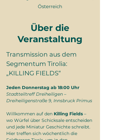
Österreich
Über die
Veranstaltung
Transmission aus dem 
Segmentum Tirolia: 
„KILLING FIELDS“
Jeden Donnerstag ab 18:00 Uhr
Stadtteiltreff Dreiheiligen – 
Dreiheiligenstraße 9, Innsbruck Primus
Willkommen auf den 
Killing Fields
 – 
wo Würfel über Schicksale entscheiden 
und jede Miniatur Geschichte schreibt.
Hier treffen sich wöchentlich die 