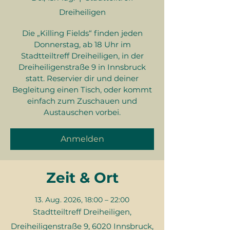
Dreiheiligen
Die „Killing Fields“ finden jeden
Donnerstag, ab 18 Uhr im
Stadtteiltreff Dreiheiligen, in der
Dreiheiligenstraße 9 in Innsbruck
statt. Reservier dir und deiner
Begleitung einen Tisch, oder kommt
einfach zum Zuschauen und
Austauschen vorbei.
Anmelden
Zeit & Ort
13. Aug. 2026, 18:00 – 22:00
Stadtteiltreff Dreiheiligen,
Dreiheiligenstraße 9, 6020 Innsbruck,