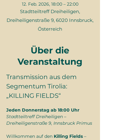
12. Feb. 2026, 18:00 – 22:00
Stadtteiltreff Dreiheiligen,
Dreiheiligenstraße 9, 6020 Innsbruck,
Österreich
Über die
Veranstaltung
Transmission aus dem 
Segmentum Tirolia: 
„KILLING FIELDS“
Jeden Donnerstag ab 18:00 Uhr
Stadtteiltreff Dreiheiligen – 
Dreiheiligenstraße 9, Innsbruck Primus
Willkommen auf den 
Killing Fields
 – 