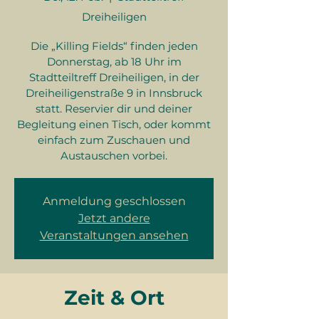
Dreiheiligen
Die „Killing Fields“ finden jeden
Donnerstag, ab 18 Uhr im
Stadtteiltreff Dreiheiligen, in der
Dreiheiligenstraße 9 in Innsbruck
statt. Reservier dir und deiner
Begleitung einen Tisch, oder kommt
einfach zum Zuschauen und
Austauschen vorbei.
Anmeldung geschlossen
Jetzt andere
Veranstaltungen ansehen
Zeit & Ort