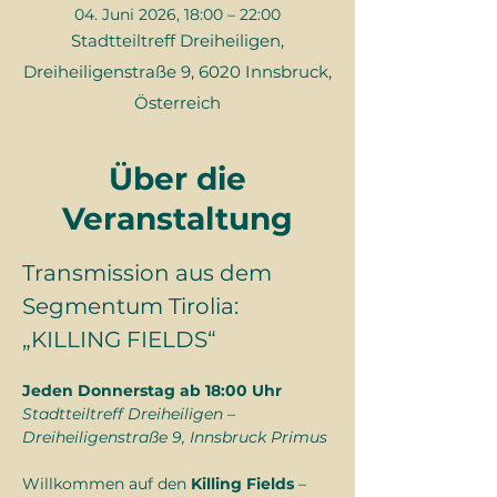
04. Juni 2026, 18:00 – 22:00
Stadtteiltreff Dreiheiligen,
Dreiheiligenstraße 9, 6020 Innsbruck,
Österreich
Über die
Veranstaltung
Transmission aus dem 
Segmentum Tirolia: 
„KILLING FIELDS“
Jeden Donnerstag ab 18:00 Uhr
Stadtteiltreff Dreiheiligen – 
Dreiheiligenstraße 9, Innsbruck Primus
Willkommen auf den 
Killing Fields
 – 