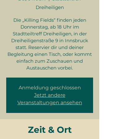
Dreiheiligen
Die „Killing Fields“ finden jeden
Donnerstag, ab 18 Uhr im
Stadtteiltreff Dreiheiligen, in der
Dreiheiligenstraße 9 in Innsbruck
statt. Reservier dir und deiner
Begleitung einen Tisch, oder kommt
einfach zum Zuschauen und
Austauschen vorbei.
Anmeldung geschlossen
Jetzt andere
Veranstaltungen ansehen
Zeit & Ort