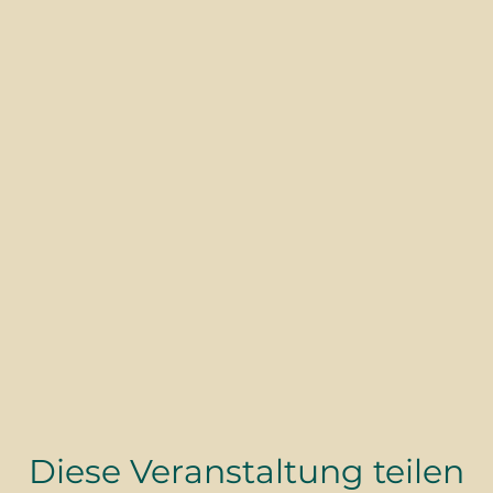
Diese Veranstaltung teilen