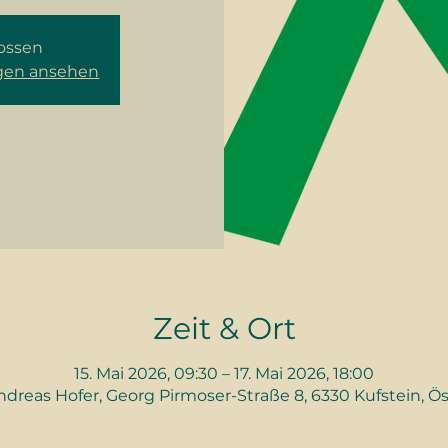
ossen
ngen ansehen
Zeit & Ort
15. Mai 2026, 09:30 – 17. Mai 2026, 18:00
ndreas Hofer, Georg Pirmoser-Straße 8, 6330 Kufstein, Ös