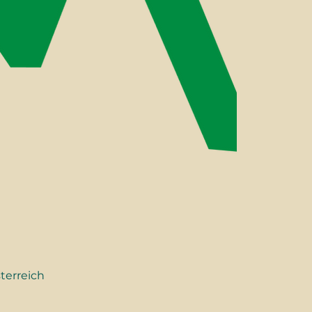
terreich