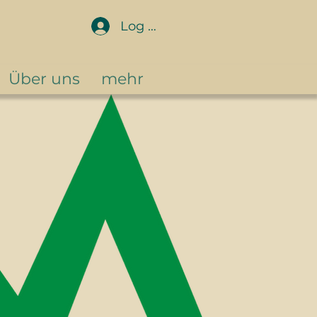
Log In
Über uns
mehr