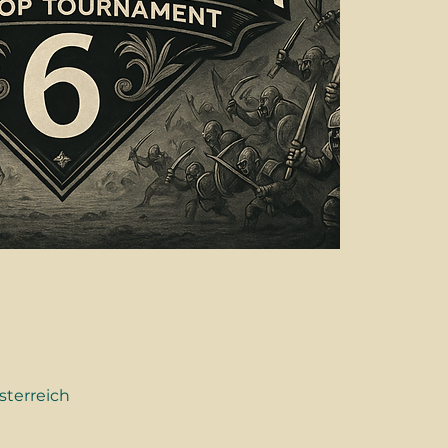
sterreich