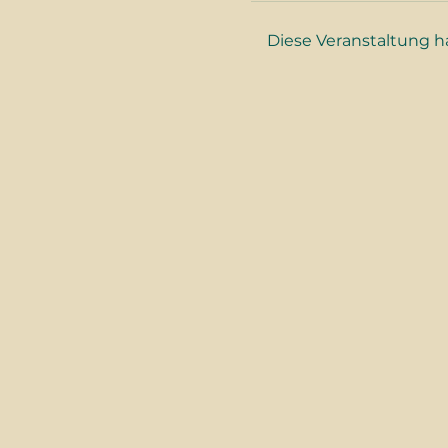
Diese Veranstaltung hat