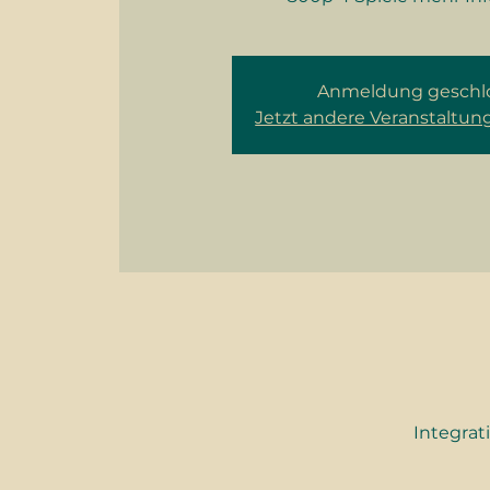
Anmeldung geschl
Jetzt andere Veranstaltu
Integrat