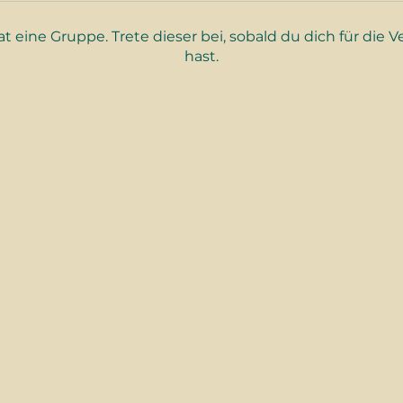
 eine Gruppe. Trete dieser bei, sobald du dich für die V
hast.