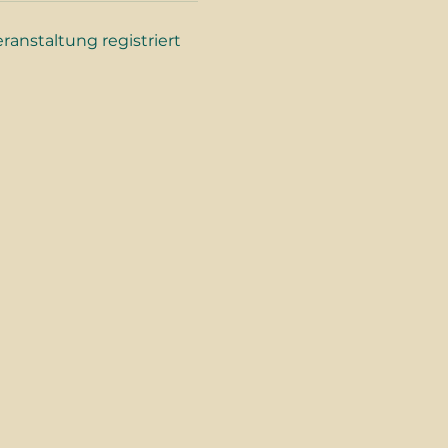
eranstaltung registriert