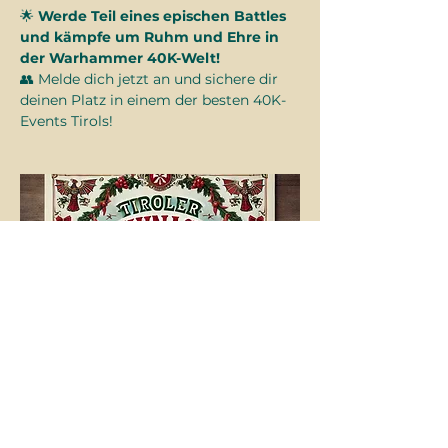
🌟 
Werde Teil eines epischen Battles 
und kämpfe um Ruhm und Ehre in 
der Warhammer 40K-Welt!
👥 Melde dich jetzt an und sichere dir 
deinen Platz in einem der besten 40K-
Events Tirols!