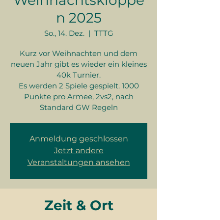
Weihnachtskloppe
n 2025
So., 14. Dez.
  |  
TTTG
Kurz vor Weihnachten und dem
neuen Jahr gibt es wieder ein kleines
40k Turnier.
Es werden 2 Spiele gespielt. 1000
Punkte pro Armee, 2vs2, nach
Standard GW Regeln
Anmeldung geschlossen
Jetzt andere
Veranstaltungen ansehen
Zeit & Ort