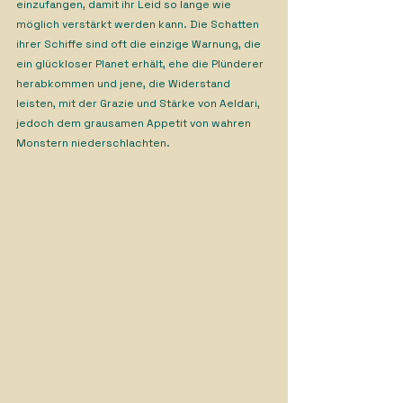
einzufangen, damit ihr Leid so lange wie 
möglich verstärkt werden kann. Die Schatten 
ihrer Schiffe sind oft die einzige Warnung, die 
ein glückloser Planet erhält, ehe die Plünderer 
herabkommen und jene, die Widerstand 
leisten, mit der Grazie und Stärke von Aeldari, 
jedoch dem grausamen Appetit von wahren 
Monstern niederschlachten.