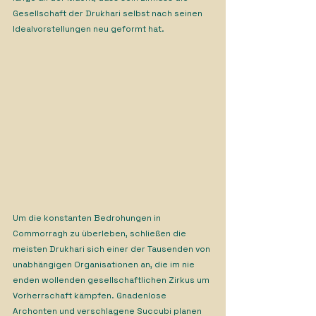
Gesellschaft der Drukhari selbst nach seinen 
Idealvorstellungen neu geformt hat.
Um die konstanten Bedrohungen in 
Commorragh zu überleben, schließen die 
meisten Drukhari sich einer der Tausenden von 
unabhängigen Organisationen an, die im nie 
enden wollenden gesellschaftlichen Zirkus um 
Vorherrschaft kämpfen. Gnadenlose 
Archonten und verschlagene Succubi planen 