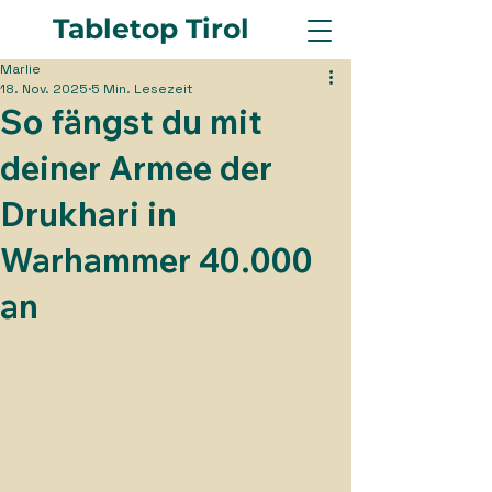
Tabletop Tirol
Marlie
18. Nov. 2025
5 Min. Lesezeit
So fängst du mit
deiner Armee der
Drukhari in
Warhammer 40.000
an