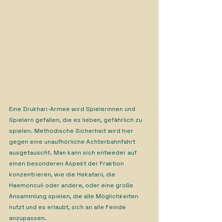
Eine Drukhari-Armee wird Spielerinnen und 
Spielern gefallen, die es lieben, gefährlich zu 
spielen. Methodische Sicherheit wird hier 
gegen eine unaufhörliche Achterbahnfahrt 
ausgetauscht. Man kann sich entweder auf 
einen besonderen Aspekt der Fraktion 
konzentrieren, wie die Hekatarii, die 
Haemonculi oder andere, oder eine große 
Ansammlung spielen, die alle Möglichkeiten 
nutzt und es erlaubt, sich an alle Feinde 
anzupassen.