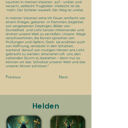
tauchen in meinen Visionen auf – unklar und
verzerrt, vielleicht Trugbilder. Vielleicht ist da
mehr. Der Schleier wackelt. Der Weg ist unklar.
In meinen Visionen sehe ich Feuer, entfacht von
einem Krieger, geboren in Flammen, begleitet
von vergessenen Gesängen. Bilder von
Dunkelheit und Licht tanzen miteinander und
drohen unsere Welt zu zerreißen. Unsere Wege
verschwommen, die Runen sprechen von
Prüfungen und Opfern. Doch sie erzählen auch
von Hoffnung, versteckt in den Schatten,
wartend darauf, von mutigen Herzen ans Licht
gebracht zu werden. Ishandriel ruft uns, den
nahenden Sturm zu bestehen – denn nur so
können wir das Schicksal unserer Welt und das
unserer Ahnen schützen.”
Previous
Next
Helden