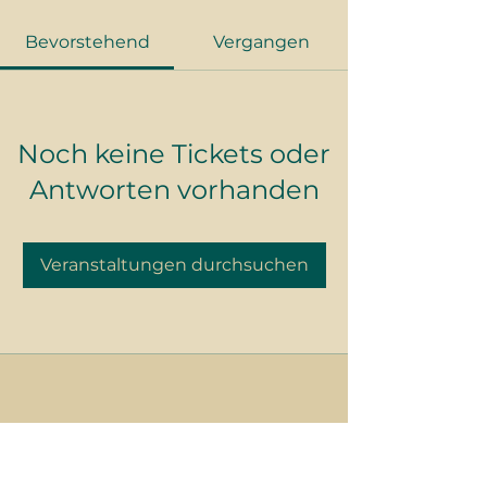
Bevorstehend
Vergangen
Noch keine Tickets oder
Antworten vorhanden
Veranstaltungen durchsuchen
Tabletop Community Tirol