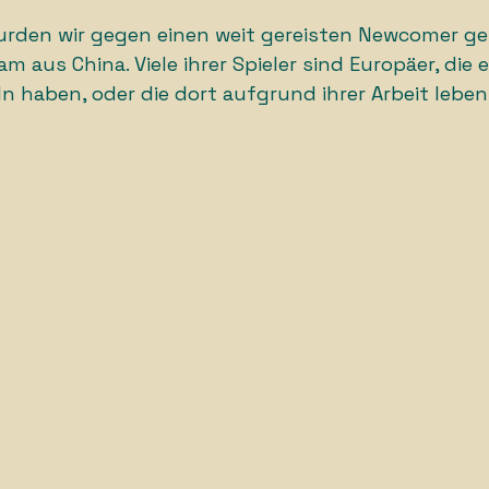
urden wir gegen einen weit gereisten Newcomer gep
m aus China. Viele ihrer Spieler sind Europäer, die
n haben, oder die dort aufgrund ihrer Arbeit leben.