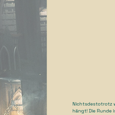
Nichtsdestotrotz 
hängt! Die Runde 