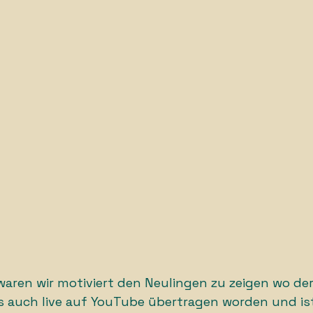
waren wir motiviert den Neulingen zu zeigen wo d
is auch live auf YouTube übertragen worden und is