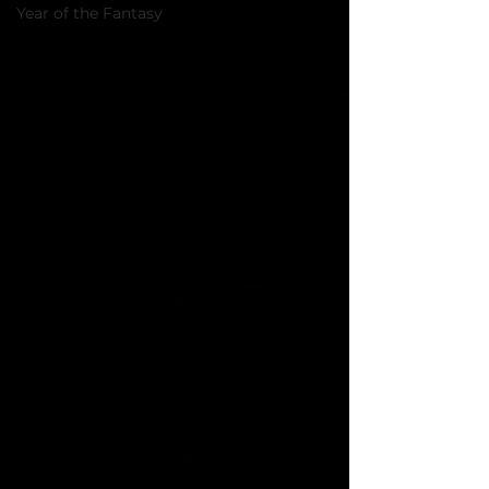
Year of the Fantasy