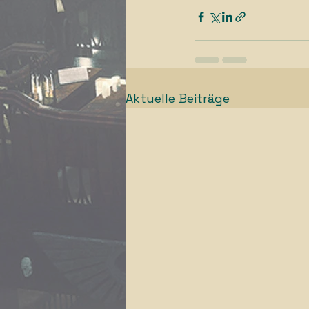
Aktuelle Beiträge