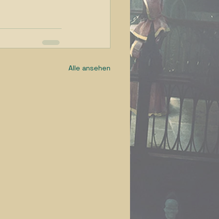
Alle ansehen